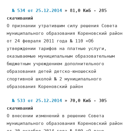
№ 534 от 25.12.2014
» 81,0 КиБ - 285
скачиваний
О признании утратившим силу решения Совета
муниципального образования Кореновский район
от 24 февраля 2011 года № 110 «Об
утверждении тарифов на платные услуги,
оказываемые муниципальным образовательным
бюджетным учреждением дополнительного
образования детей детско-юношеской
спортивной школой № 2 муниципального
образования Кореновский район
№ 533 от 25.12.2014
» 70,0 КиБ - 305
скачиваний
О внесении изменений в решение Совета
муниципального образования Кореновский район