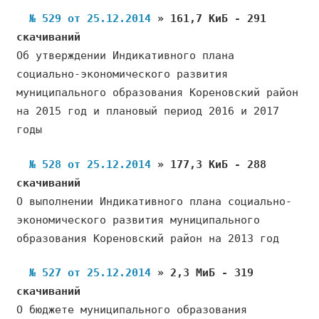
№ 529 от 25.12.2014
» 161,7 КиБ - 291
скачиваний
Об утверждении Индикативного плана
социально-экономического развития
муниципального образования Кореновский район
на 2015 год и плановый период 2016 и 2017
годы
№ 528 от 25.12.2014
» 177,3 КиБ - 288
скачиваний
О выполнении Индикативного плана социально-
экономического развития муниципального
образования Кореновский район на 2013 год
№ 527 от 25.12.2014
» 2,3 МиБ - 319
скачиваний
О бюджете муниципального образования