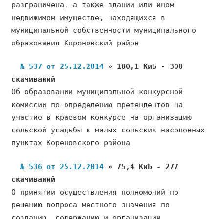
разграничена, а также здании или ином
недвижимом имуществе, находящихся в
муниципальной собственности муниципального
образования Кореновский район
№ 537 от 25.12.2014
» 100,1 КиБ - 300
скачиваний
Об образовании муниципальной конкурсной
комиссии по определению претендентов на
участие в краевом конкурсе на организацию
сельской усадьбы в малых сельских населенных
пунктах Кореновского района
№ 536 от 25.12.2014
» 75,4 КиБ - 277
скачиваний
О принятии осуществления полномочий по
решению вопроса местного значения по
созданию, содержанию и организации