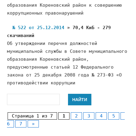
образования Кореновский район к совершению
коррупционных правонарушений
№ 522 от 25.12.2014
» 70,4 КиБ - 279
скачиваний
Об утверждении перечня должностей
муниципальной службы в Совете муниципального
образования Кореновский район,
предусмотренные статьей 12 Федерального
закона от 25 декабря 2008 года № 273-ФЗ «О
противодействии коррупции
Страница 1 из 7
1
2
3
4
5
6
7
»