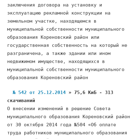
заключения договора на установку и
эксплуатацию рекламной конструкции на
земельном участке, находящемся в
муниципальной собственности муниципального
образования Кореновский район или
государственная собственность на который не
разграничена, а также здании или ином
недвижимом имуществе, находящихся в
муниципальной собственности муниципального
образования Кореновский район
№ 542 от 25.12.2014
» 75,6 КиБ - 313
скачиваний
О внесении изменений в решение Совета
муниципального образования Кореновский район
от 30 октября 2014 года №504 «Об оплате
труда работников муниципального образования