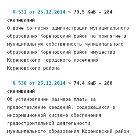
№ 531 от 25.12.2014
» 70,5 КиБ - 284
скачиваний
О даче согласия администрации муниципального
образования Кореновский район на принятие в
муниципальную собственность муниципального
образования Кореновский район имущества
Кореновского городского поселения
Кореновского района
№ 530 от 25.12.2014
» 74,4 КиБ - 288
скачиваний
Об установлении размера платы за
предоставление сведений, содержащихся в
информационной системе обеспечения
градостроительной деятельности
муниципального образования Кореновский район