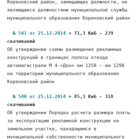
Кореновский район, замещающих должности, не
являющиеся должностями муниципальной службы
муниципального образования Кореновский район
№ 541 от 25.12.2014
» 71,3 КиБ - 239
скачиваний
Об утверждении схемы размещения рекламных
конструкций в границах полосы отвода
автомагистрали М 4-«Дон» км 1258 — км 1298
на территории муниципального образования
Кореновский район
№ 540 от 25.12.2014
» 85,3 КиБ - 318
скачиваний
Об утверждении Порядка расчета размера платы
за эксплуатацию рекламной конструкции на
земельном участке, находящемся в
муниципальной собственности муниципального