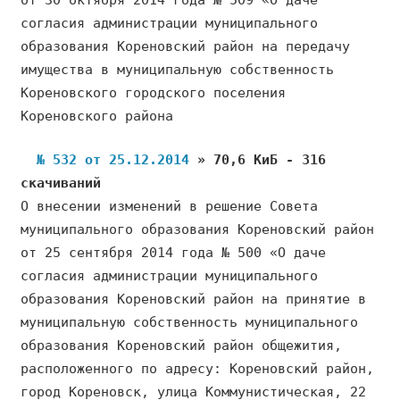
от 30 октября 2014 года № 509 «О даче
согласия администрации муниципального
образования Кореновский район на передачу
имущества в муниципальную собственность
Кореновского городского поселения
Кореновского района
№ 532 от 25.12.2014
» 70,6 КиБ - 316
скачиваний
О внесении изменений в решение Совета
муниципального образования Кореновский район
от 25 сентября 2014 года № 500 «О даче
согласия администрации муниципального
образования Кореновский район на принятие в
муниципальную собственность муниципального
образования Кореновский район общежития,
расположенного по адресу: Кореновский район,
город Кореновск, улица Коммунистическая, 22