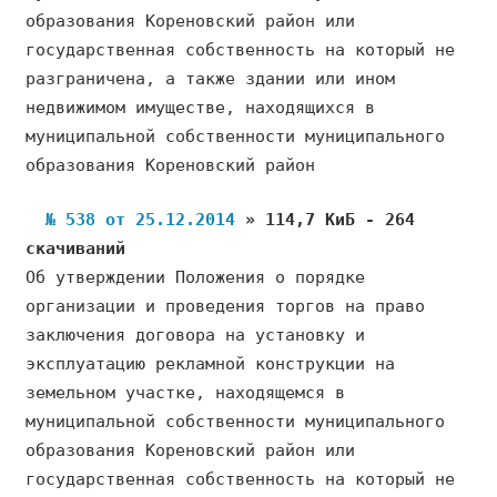
образования Кореновский район или
государственная собственность на который не
разграничена, а также здании или ином
недвижимом имуществе, находящихся в
муниципальной собственности муниципального
образования Кореновский район
№ 538 от 25.12.2014
» 114,7 КиБ - 264
скачиваний
Об утверждении Положения о порядке
организации и проведения торгов на право
заключения договора на установку и
эксплуатацию рекламной конструкции на
земельном участке, находящемся в
муниципальной собственности муниципального
образования Кореновский район или
государственная собственность на который не