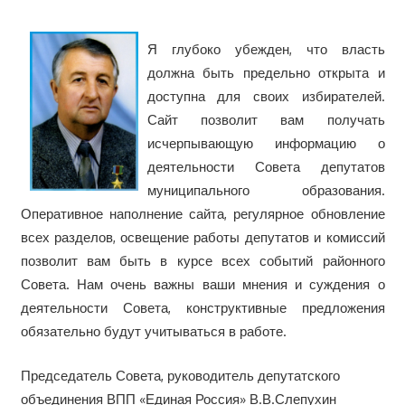
Я глубоко убежден, что власть
должна быть предельно открыта и
доступна для своих избирателей.
Сайт позволит вам получать
исчерпывающую информацию о
деятельности Совета депутатов
муниципального образования.
Оперативное наполнение сайта, регулярное обновление
всех разделов, освещение работы депутатов и комиссий
позволит вам быть в курсе всех событий районного
Совета. Нам очень важны ваши мнения и суждения о
деятельности Совета, конструктивные предложения
обязательно будут учитываться в работе.
Председатель Совета, руководитель депутатского
объединения ВПП «Единая Россия» В.В.Слепухин