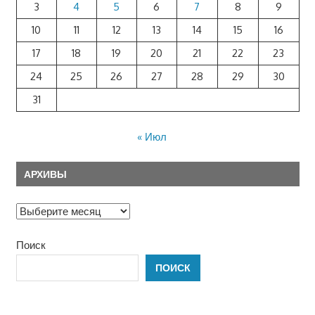
3
4
5
6
7
8
9
10
11
12
13
14
15
16
17
18
19
20
21
22
23
24
25
26
27
28
29
30
31
« Июл
АРХИВЫ
Архивы
Поиск
ПОИСК