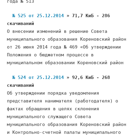
года № 513
№ 525 от 25.12.2014
» 71,7 КиБ - 286
скачиваний
О внесении изменений в решение Совета
муниципального образования Кореновский район
от 26 июня 2014 года № 469 «Об утверждении
Положения о бюджетном процессе в
муниципальном образовании Кореновский район
№ 524 от 25.12.2014
» 92,6 КиБ - 268
скачиваний
Об утверждении порядка уведомления
представителя нанимателя (работодателя) о
фактах обращения в целях склонения
муниципального служащего Совета
муниципального образования Кореновский район
и Контрольно-счетной палаты муниципального