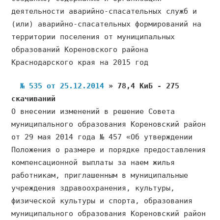
деятельности аварийно-спасательных служб и
(или) аварийно-спасательных формирований на
территории поселения от муниципальных
образований Кореновского района
Краснодарского края на 2015 год
№ 535 от 25.12.2014
» 78,4 КиБ - 275
скачиваний
О внесении изменений в решение Совета
муниципального образования Кореновский район
от 29 мая 2014 года № 457 «Об утверждении
Положения о размере и порядке предоставления
компенсационной выплаты за наем жилья
работникам, приглашенным в муниципальные
учреждения здравоохранения, культуры,
физической культуры и спорта, образования
муниципального образования Кореновский район