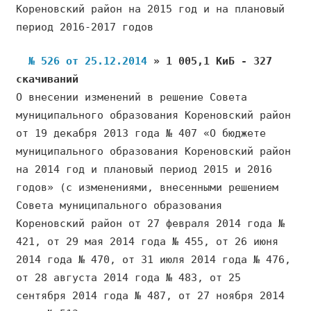
Кореновский район на 2015 год и на плановый
период 2016-2017 годов
№ 526 от 25.12.2014
» 1 005,1 КиБ - 327
скачиваний
О внесении изменений в решение Совета
муниципального образования Кореновский район
от 19 декабря 2013 года № 407 «О бюджете
муниципального образования Кореновский район
на 2014 год и плановый период 2015 и 2016
годов» (с изменениями, внесенными решением
Совета муниципального образования
Кореновский район от 27 февраля 2014 года №
421, от 29 мая 2014 года № 455, от 26 июня
2014 года № 470, от 31 июля 2014 года № 476,
от 28 августа 2014 года № 483, от 25
сентября 2014 года № 487, от 27 ноября 2014