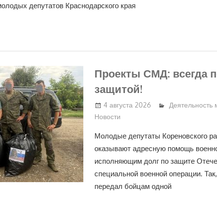
молодых депутатов Краснодарского края
Проекты СМД: всегда 
защитой!
4 августа 2026
Деятельность 
Новости
Молодые депутаты Кореновского ра
оказывают адресную помощь военн
исполняющим долг по защите Отече
специальной военной операции. Так
передал бойцам одной