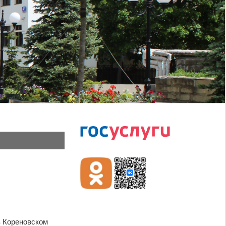
в Кореновском