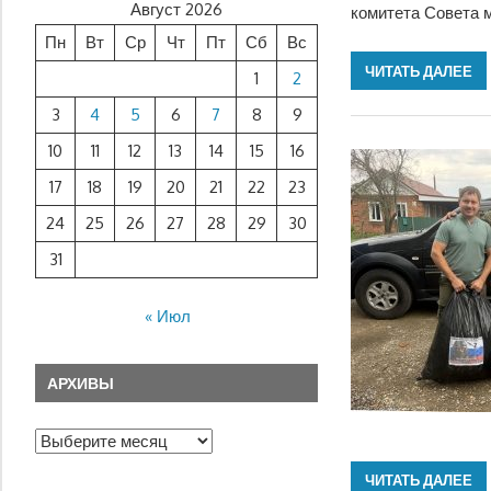
Август 2026
комитета Совета 
Пн
Вт
Ср
Чт
Пт
Сб
Вс
ЧИТАТЬ ДАЛЕЕ
1
2
3
4
5
6
7
8
9
10
11
12
13
14
15
16
17
18
19
20
21
22
23
24
25
26
27
28
29
30
31
« Июл
АРХИВЫ
Архивы
ЧИТАТЬ ДАЛЕЕ