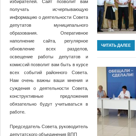
избирателей. Сайт позволит вам
получать исчерпывающую
информацию о деятельности Совета
депутатов муниципального
образования. Оперативное
наполнение сайта, регулярное
ЧИТАТЬ ДАЛЕЕ
обновление всех разделов,
освещение работы депутатов и
комиссий позволит вам быть в курсе
всех событий районного Совета.
Нам очень важны ваши мнения и
суждения о деятельности Совета,
конструктивные предложения
обязательно будут учитываться в
работе.
Председатель Совета, руководитель
депутатского объединения ВПП