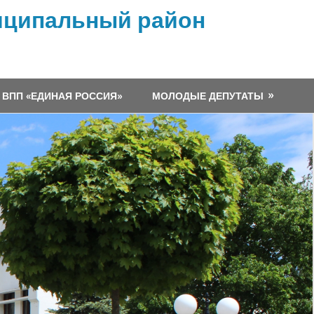
иципальный район
ВПП «ЕДИНАЯ РОССИЯ»
МОЛОДЫЕ ДЕПУТАТЫ