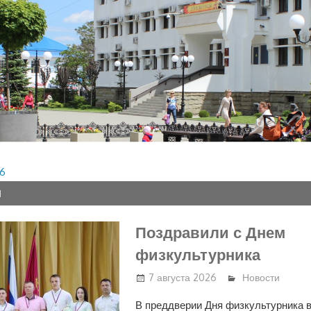
Ы
Поздравили с Днем
физкультурника
7 августа 2026
Новости
В преддверии Дня физкультурника 