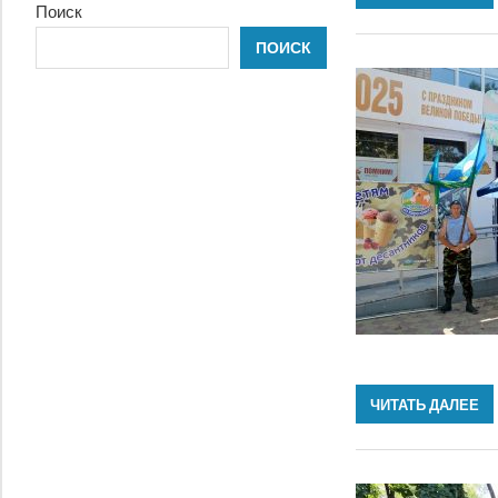
Поиск
ПОИСК
ЧИТАТЬ ДАЛЕЕ