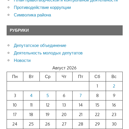
Противодействие коррупции
Символика района
РУБРИКИ
Депутатское объединение
Деятельность молодых депутатов
Новости
Август 2026
Пн
Вт
Ср
Чт
Пт
Сб
Вс
1
2
3
4
5
6
7
8
9
10
11
12
13
14
15
16
17
18
19
20
21
22
23
24
25
26
27
28
29
30