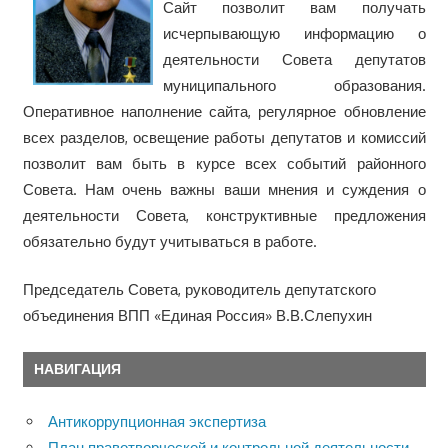
Сайт позволит вам получать
исчерпывающую информацию о
деятельности Совета депутатов
муниципального образования.
Оперативное наполнение сайта, регулярное обновление
всех разделов, освещение работы депутатов и комиссий
позволит вам быть в курсе всех событий районного
Совета. Нам очень важны ваши мнения и суждения о
деятельности Совета, конструктивные предложения
обязательно будут учитываться в работе.
Председатель Совета, руководитель депутатского
объединения ВПП «Единая Россия» В.В.Слепухин
НАВИГАЦИЯ
Антикоррупционная экспертиза
План правотворческой и контрольной деятельности