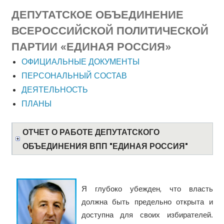
ДЕПУТАТСКОЕ ОБЪЕДИНЕНИЕ
ВСЕРОССИЙСКОЙ ПОЛИТИЧЕСКОЙ
ПАРТИИ «ЕДИНАЯ РОССИЯ»
ОФИЦИАЛЬНЫЕ ДОКУМЕНТЫ
ПЕРСОНАЛЬНЫЙ СОСТАВ
ДЕЯТЕЛЬНОСТЬ
ПЛАНЫ
ОТЧЕТ О РАБОТЕ ДЕПУТАТСКОГО
ОБЪЕДИНЕНИЯ ВПП "ЕДИНАЯ РОССИЯ"
Я глубоко убежден, что власть
должна быть предельно открыта и
доступна для своих избирателей.