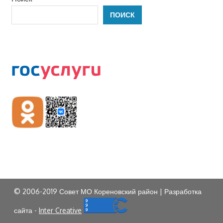
ПОИСК
© 2006-2019 Совет МО Кореновский район | Разработка
сайта -
Inter Creative