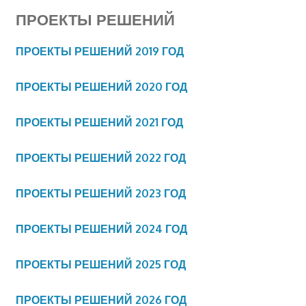
ПРОЕКТЫ РЕШЕНИЙ
ПРОЕКТЫ РЕШЕНИЙ 2019 ГОД
ПРОЕКТЫ РЕШЕНИЙ 2020
ГОД
ПРОЕКТЫ РЕШЕНИЙ 2021
ГОД
ПРОЕКТЫ РЕШЕНИЙ 2022 ГОД
ПРОЕКТЫ РЕШЕНИЙ 2023 ГОД
ПРОЕКТЫ РЕШЕНИЙ 2024 ГОД
ПРОЕКТЫ РЕШЕНИЙ 2025 ГОД
ПРОЕКТЫ РЕШЕНИЙ 2026 ГОД