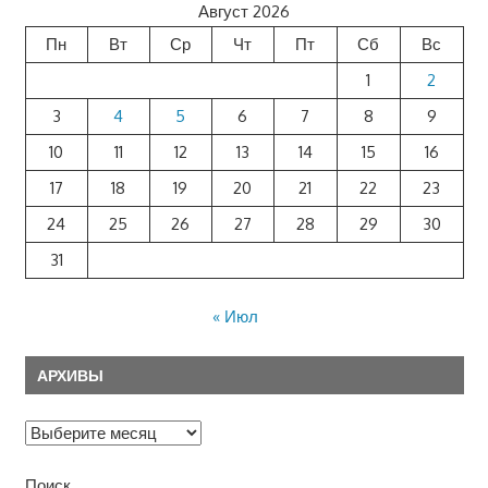
Август 2026
Пн
Вт
Ср
Чт
Пт
Сб
Вс
1
2
3
4
5
6
7
8
9
10
11
12
13
14
15
16
17
18
19
20
21
22
23
24
25
26
27
28
29
30
31
« Июл
АРХИВЫ
Архивы
Поиск