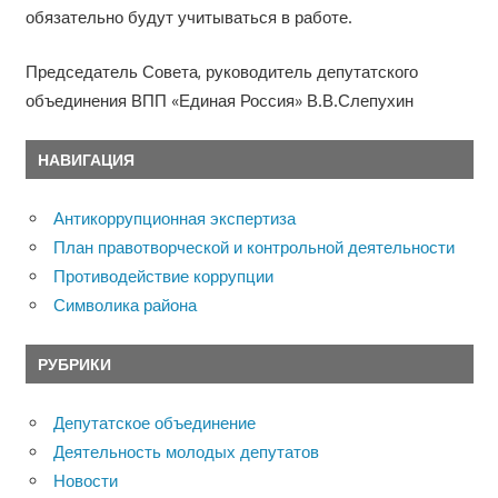
обязательно будут учитываться в работе.
Председатель Совета, руководитель депутатского
объединения ВПП «Единая Россия» В.В.Слепухин
НАВИГАЦИЯ
Антикоррупционная экспертиза
План правотворческой и контрольной деятельности
Противодействие коррупции
Символика района
РУБРИКИ
Депутатское объединение
Деятельность молодых депутатов
Новости