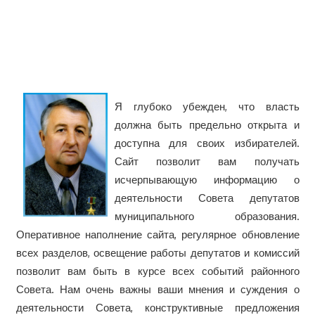
Я глубоко убежден, что власть
должна быть предельно открыта и
доступна для своих избирателей.
Сайт позволит вам получать
исчерпывающую информацию о
деятельности Совета депутатов
муниципального образования.
Оперативное наполнение сайта, регулярное обновление
всех разделов, освещение работы депутатов и комиссий
позволит вам быть в курсе всех событий районного
Совета. Нам очень важны ваши мнения и суждения о
деятельности Совета, конструктивные предложения