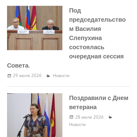
Под
председательство
м Василия
Слепухина
состоялась
очередная сессия
Совета.
29 июля 2026
Новости
Поздравили с Днем
ветерана
28 июля 2026
Новости