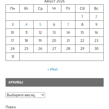
Август 2026
Пн
Вт
Ср
Чт
Пт
Сб
Вс
1
2
3
4
5
6
7
8
9
10
11
12
13
14
15
16
17
18
19
20
21
22
23
24
25
26
27
28
29
30
31
« Июл
АРХИВЫ
Архивы
Поиск