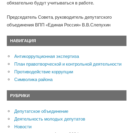
обязательно будут учитываться в работе.
Председатель Совета, руководитель депутатского
объединения ВПП «Единая Россия» В.В.Слепухин
НАВИГАЦИЯ
Антикоррупционная экспертиза
План правотворческой и контрольной деятельности
Противодействие коррупции
Символика района
РУБРИКИ
Депутатское объединение
Деятельность молодых депутатов
Новости