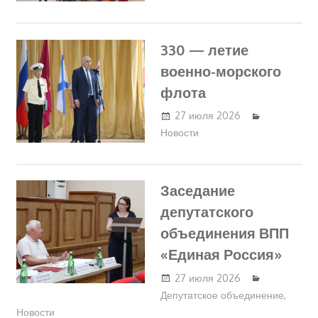
330 — летие
военно-морского
флота
27 июля 2026
Новости
Заседание
депутатского
объединения ВПП
«Единая Россия»
27 июля 2026
Депутатское объединение
,
Новости